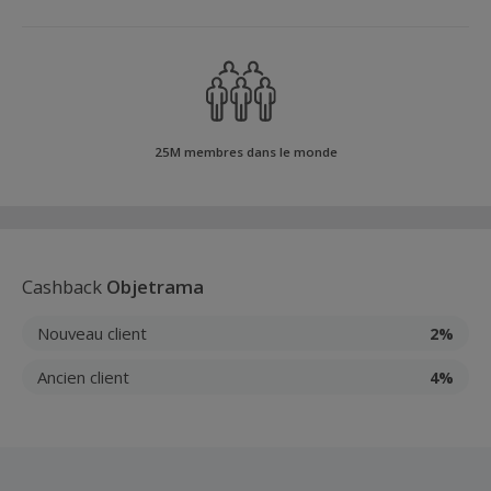
25M membres dans le monde
Cashback
Objetrama
Nouveau client
2%
Ancien client
4%