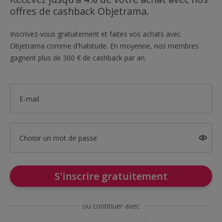
offres de cashback Objetrama.
Inscrivez-vous gratuitement et faites vos achats avec
Objetrama comme d'habitude. En moyenne, nos membres
gagnent plus de 300 € de cashback par an.
E-mail
Choisir un mot de passe
S'inscrire gratuitement
ou continuer avec