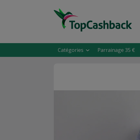
Catégories
Parrainage 35 €