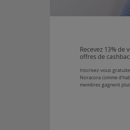
Recevez 13% de v
offres de cashba
Inscrivez-vous gratuite
Noracora comme d'hab
membres gagnent plus 