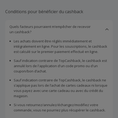
Conditions pour bénéficier du cashback
Quels facteurs pourraient m’empêcher de recevoir
un cashback?
Les achats doivent être réglés immédiatement et
intégralement en ligne. Pour les souscriptions, le cashback
est calculé sur le premier paiement effectué en ligne.
Sauf indication contraire de TopCashback, le cashback est
annulé lors de l'application d'un code promo ou d'un
coupon/bon d’achat.
Sauf indication contraire de TopCashback, le cashback ne
s’applique pas lors de l’achat de cartes cadeaux ni lorsque
vous payez avec une carte cadeau ou avec du crédit du
magasin.
Si vous retournez/annulez/échangez/modifiez votre
commande, vous ne pourriez plus récupérer le cashback.