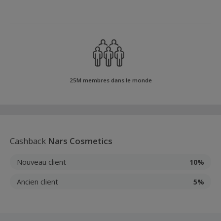
25M membres dans le monde
Cashback
Nars Cosmetics
Nouveau client
10%
Ancien client
5%