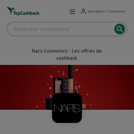
Inscription / Connexion
Nars Cosmetics - Les offres de
cashback