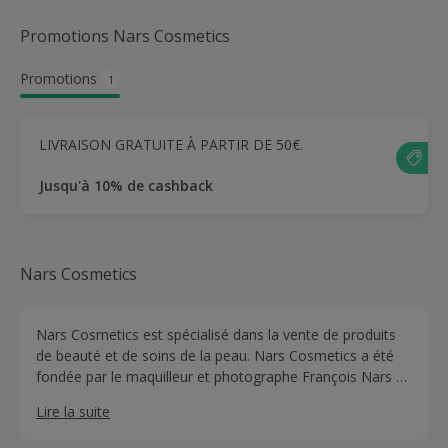
Promotions Nars Cosmetics
Promotions
1
LIVRAISON GRATUITE À PARTIR DE 50€.
Jusqu'à 10% de cashback
Nars Cosmetics
Nars Cosmetics est spécialisé dans la vente de produits
de beauté et de soins de la peau. Nars Cosmetics a été
fondée par le maquilleur et photographe François Nars en
1994.
Lire la suite