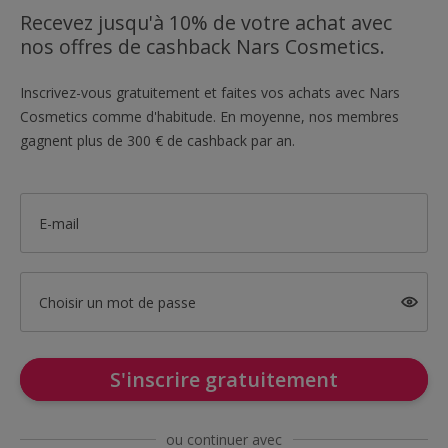
Recevez jusqu'à 10% de votre achat avec
nos offres de cashback Nars Cosmetics.
Inscrivez-vous gratuitement et faites vos achats avec Nars
Cosmetics comme d'habitude. En moyenne, nos membres
gagnent plus de 300 € de cashback par an.
E-mail
Choisir un mot de passe
S'inscrire gratuitement
ou continuer avec