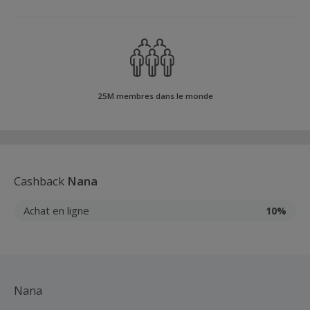
25M membres dans le monde
Cashback
Nana
Achat en ligne
10%
Nana