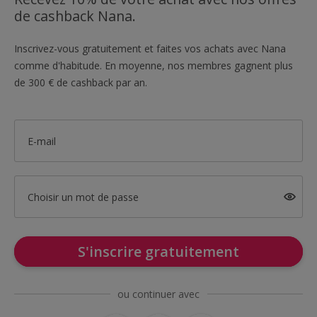
de cashback Nana.
Inscrivez-vous gratuitement et faites vos achats avec Nana
comme d'habitude. En moyenne, nos membres gagnent plus
de 300 € de cashback par an.
E-mail
Choisir un mot de passe
S'inscrire gratuitement
ou continuer avec