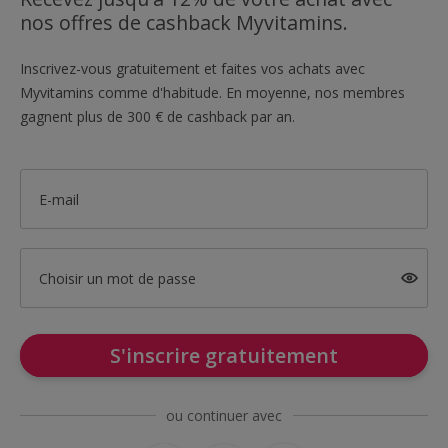
nos offres de cashback Myvitamins.
Inscrivez-vous gratuitement et faites vos achats avec
Myvitamins comme d'habitude. En moyenne, nos membres
gagnent plus de 300 € de cashback par an.
E-mail
Choisir un mot de passe
S'inscrire gratuitement
ou continuer avec