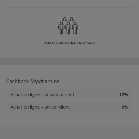
25M membres dans le monde
Cashback
Myvitamins
Achat en ligne - nouveau client
12%
Achat en ligne - ancien client
6%