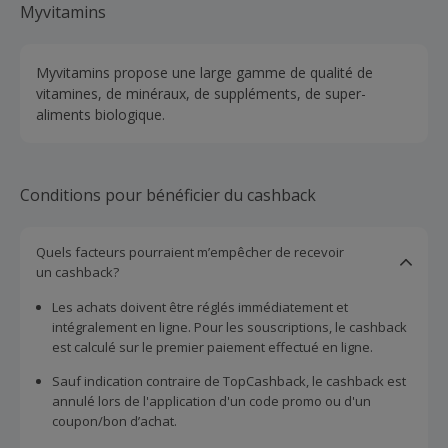
Myvitamins
Myvitamins propose une large gamme de qualité de
vitamines, de minéraux, de suppléments, de super-
aliments biologique.
Conditions pour bénéficier du cashback
Quels facteurs pourraient m’empêcher de recevoir
un cashback?
Les achats doivent être réglés immédiatement et
intégralement en ligne. Pour les souscriptions, le cashback
est calculé sur le premier paiement effectué en ligne.
Sauf indication contraire de TopCashback, le cashback est
annulé lors de l'application d'un code promo ou d'un
coupon/bon d’achat.