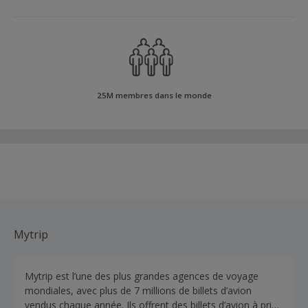
25M membres dans le monde
Mytrip
Mytrip est l’une des plus grandes agences de voyage
mondiales, avec plus de 7 millions de billets d’avion
vendus chaque année. Ils offrent des billets d’avion à prix