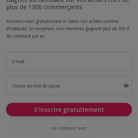
plus de 1300 commerçants
Inscrivez-vous gratuitement et faites vos achats comme
d'habitude. En moyenne, nos membres gagnent plus de 300 €
de cashback par an.
E-mail
Choisir un mot de passe
S'inscrire gratuitement
ou continuer avec