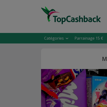
Catégories
Parrainage 15 €
M