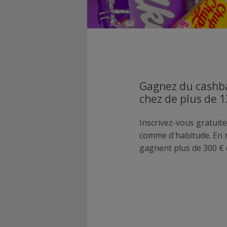
Gagnez du cashba
chez de plus de 
Inscrivez-vous gratuite
comme d'habitude. En
gagnent plus de 300 € 