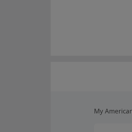
My America