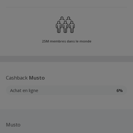
25M membres dans le monde
Cashback
Musto
Achat en ligne
6%
Musto