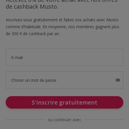
de cashback Musto.
Inscrivez-vous gratuitement et faites vos achats avec Musto
comme d'habitude. En moyenne, nos membres gagnent plus
de 300 € de cashback par an.
E-mail
Choisir un mot de passe
S'inscrire gratuitement
ou continuer avec