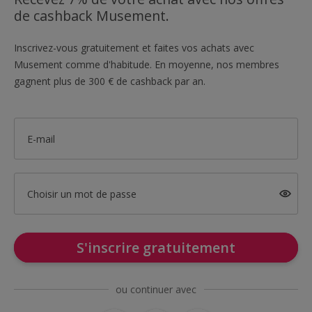
de cashback Musement.
Inscrivez-vous gratuitement et faites vos achats avec
Musement comme d'habitude. En moyenne, nos membres
gagnent plus de 300 € de cashback par an.
E-mail
Choisir un mot de passe
S'inscrire gratuitement
ou continuer avec