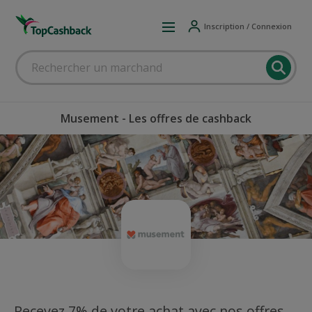
Inscription / Connexion
Musement - Les offres de cashback
Recevez 7% de votre achat avec nos offres