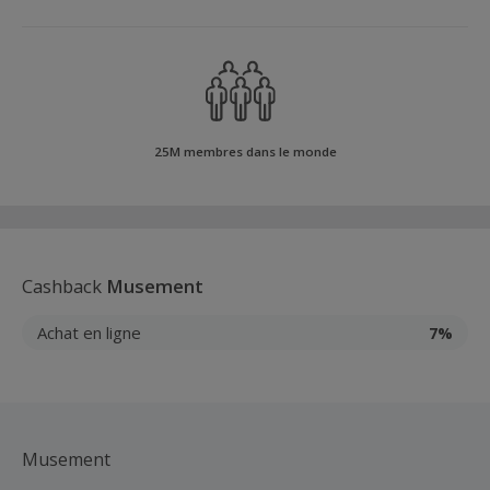
25M membres dans le monde
Cashback
Musement
Achat en ligne
7%
Musement