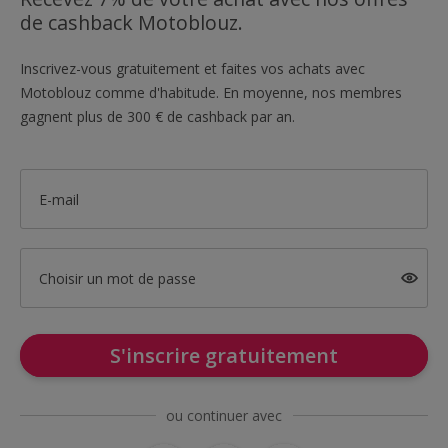
de cashback Motoblouz.
Inscrivez-vous gratuitement et faites vos achats avec
Motoblouz comme d'habitude. En moyenne, nos membres
gagnent plus de 300 € de cashback par an.
E-mail
Choisir un mot de passe
S'inscrire gratuitement
ou continuer avec