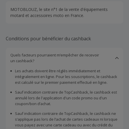
MOTOBLOUZ, le site n°1 de la vente d'équipements
motard et accessoires moto en France.
Conditions pour bénéficier du cashback
Quels facteurs pourraient m’empêcher de recevoir
un cashback?
Les achats doivent être réglés immédiatement et
intégralement en ligne. Pour les souscriptions, le cashback
est calculé sur le premier paiement effectué en ligne.
Sauf indication contraire de TopCashback, le cashback est
annulé lors de l'application d'un code promo ou d'un
coupon/bon d’achat.
Sauf indication contraire de TopCashback, le cashback ne
s’applique pas lors de l’achat de cartes cadeaux ni lorsque
vous payez avec une carte cadeau ou avec du crédit du