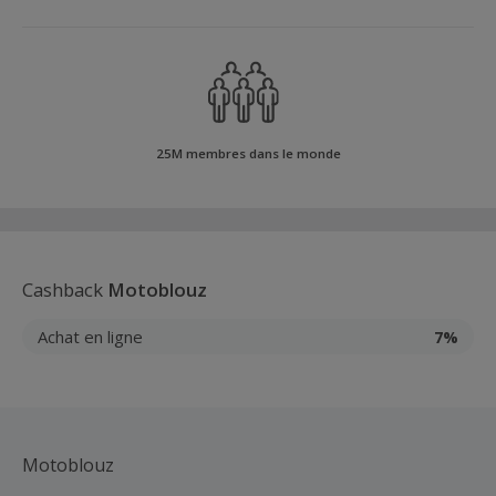
25M membres dans le monde
Cashback
Motoblouz
Achat en ligne
7%
Motoblouz