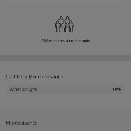
25M membres dans le monde
Cashback
Montestsanté
Achat en ligne
10%
Montestsanté