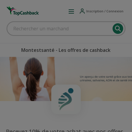
Inscription / Connexion
Montestsanté - Les offres de cashback
Recevez 10% de votre achat avec nos offres