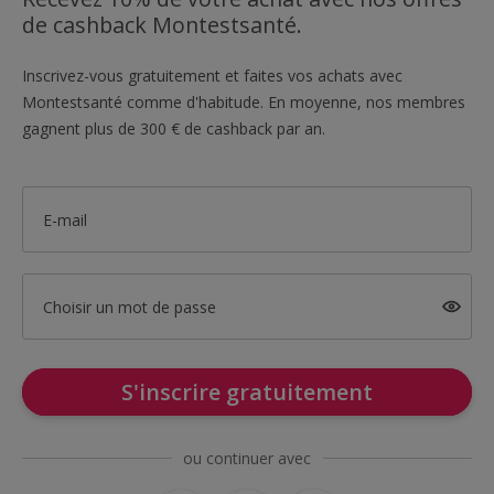
de cashback Montestsanté.
Inscrivez-vous gratuitement et faites vos achats avec
Montestsanté comme d'habitude. En moyenne, nos membres
gagnent plus de 300 € de cashback par an.
E-mail
Choisir un mot de passe
S'inscrire gratuitement
ou continuer avec