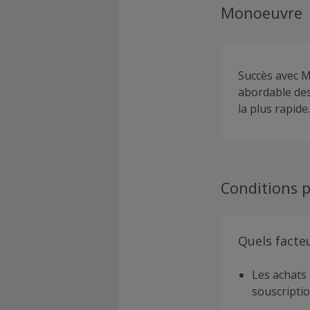
Monoeuvre
Succès avec M
abordable des 
la plus rapide
Conditions p
Quels facte
Les achats 
souscriptio