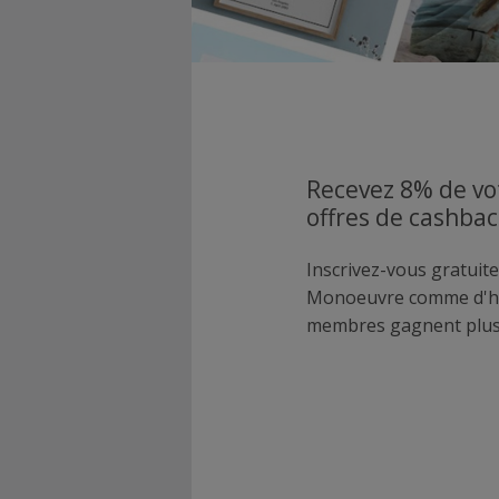
Recevez 8% de vo
offres de cashba
Inscrivez-vous gratuite
Monoeuvre comme d'ha
membres gagnent plus 