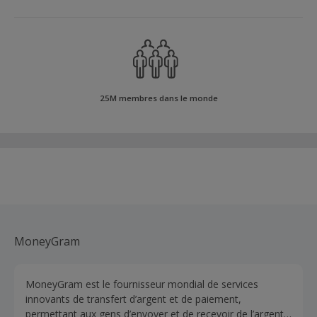
25M membres dans le monde
MoneyGram
MoneyGram est le fournisseur mondial de services
innovants de transfert d’argent et de paiement,
permettant aux gens d’envoyer et de recevoir de l’argent