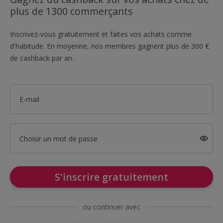
plus de 1300 commerçants
Inscrivez-vous gratuitement et faites vos achats comme
d'habitude. En moyenne, nos membres gagnent plus de 300 €
de cashback par an.
E-mail
Choisir un mot de passe
S'inscrire gratuitement
ou continuer avec