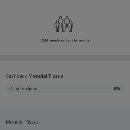
25M membres dans le monde
Cashback
Mondial Tissus
Achat en ligne
6%
Mondial Tissus