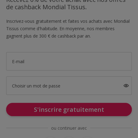
de cashback Mondial Tissus.
Inscrivez-vous gratuitement et faites vos achats avec Mondial
Tissus comme d'habitude. En moyenne, nos membres
gagnent plus de 300 € de cashback par an.
E-mail
Choisir un mot de passe
S'inscrire gratuitement
ou continuer avec