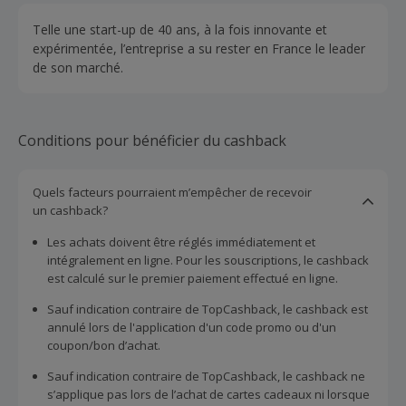
Telle une start-up de 40 ans, à la fois innovante et
expérimentée, l’entreprise a su rester en France le leader
de son marché.
Conditions pour bénéficier du cashback
Quels facteurs pourraient m’empêcher de recevoir
un cashback?
Les achats doivent être réglés immédiatement et
intégralement en ligne. Pour les souscriptions, le cashback
est calculé sur le premier paiement effectué en ligne.
Sauf indication contraire de TopCashback, le cashback est
annulé lors de l'application d'un code promo ou d'un
coupon/bon d’achat.
Sauf indication contraire de TopCashback, le cashback ne
s’applique pas lors de l’achat de cartes cadeaux ni lorsque