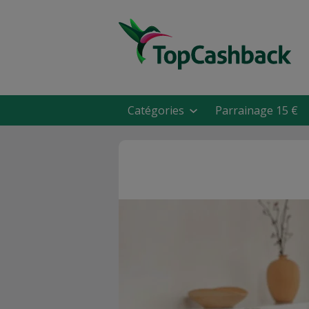
Catégories
Parrainage 15 €