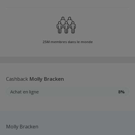
25M membres dans le monde
Cashback
Molly Bracken
Achat en ligne
8%
Molly Bracken