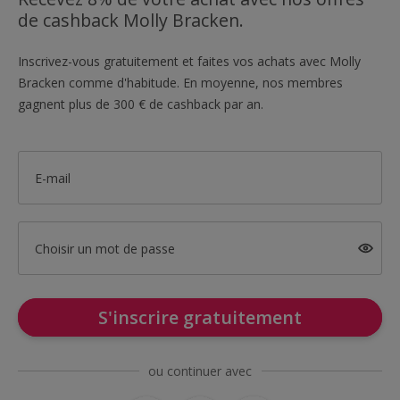
de cashback Molly Bracken.
Inscrivez-vous gratuitement et faites vos achats avec Molly
Bracken comme d'habitude. En moyenne, nos membres
gagnent plus de 300 € de cashback par an.
E-mail
Choisir un mot de passe
S'inscrire gratuitement
ou continuer avec