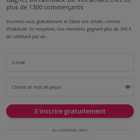
plus de 1300 commerçants
Inscrivez-vous gratuitement et faites vos achats comme
d'habitude. En moyenne, nos membres gagnent plus de 300 €
de cashback par an.
E-mail
Choisir un mot de passe
S'inscrire gratuitement
ou continuer avec