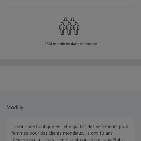
25M membres dans le monde
Modlily
Ils sont une boutique en ligne qui fait des vêtements pour
femmes pour des clients mondiaux. Ils ont 13 ans
d’expérience, et leurs clients sont concentrés aux États-