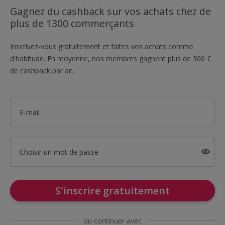
Gagnez du cashback sur vos achats chez de
plus de 1300 commerçants
Inscrivez-vous gratuitement et faites vos achats comme
d'habitude. En moyenne, nos membres gagnent plus de 300 €
de cashback par an.
E-mail
Choisir un mot de passe
S'inscrire gratuitement
ou continuer avec