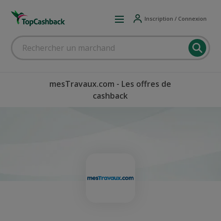
Inscription / Connexion
mesTravaux.com - Les offres de
cashback