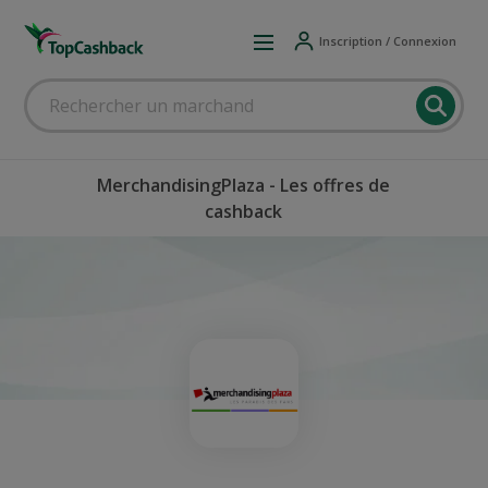
Inscription / Connexion
MerchandisingPlaza - Les offres de
cashback