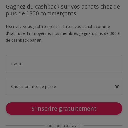
Gagnez du cashback sur vos achats chez de
plus de 1300 commerçants
Inscrivez-vous gratuitement et faites vos achats comme
d'habitude. En moyenne, nos membres gagnent plus de 300 €
de cashback par an.
E-mail
Choisir un mot de passe
S'inscrire gratuitement
ou continuer avec