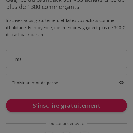
plus de 1300 commerçants
Inscrivez-vous gratuitement et faites vos achats comme
d'habitude. En moyenne, nos membres gagnent plus de 300 €
de cashback par an.
E-mail
Choisir un mot de passe
S'inscrire gratuitement
ou continuer avec