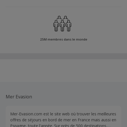
25M membres dans le monde
Mer Evasion
Mer-Evasion.com est le site web où trouver les meilleures
offres de séjours en bord de mer en France mais aussi en
Espagne, toute l'année. Sur près de 500 destinations,