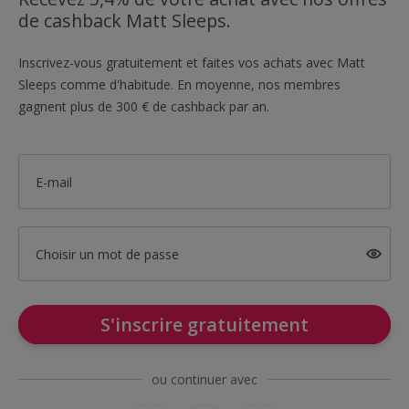
de cashback Matt Sleeps.
Inscrivez-vous gratuitement et faites vos achats avec Matt
Sleeps comme d'habitude. En moyenne, nos membres
gagnent plus de 300 € de cashback par an.
E-mail
Choisir un mot de passe
S'inscrire gratuitement
ou continuer avec