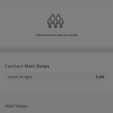
25M membres dans le monde
Cashback
Matt Sleeps
Achat en ligne
5,4%
Matt Sleeps