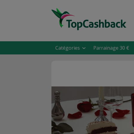
Catégories
Parrainage 30 €