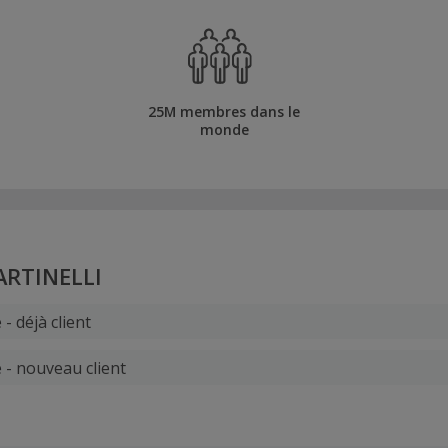
25M membres dans le
monde
RTINELLI
 - déjà client
 - nouveau client