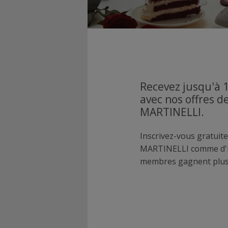
Recevez jusqu'à 
avec nos offres d
MARTINELLI.
Inscrivez-vous gratuite
MARTINELLI comme d'h
membres gagnent plus 