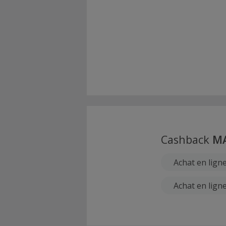
Cashback
MA
Achat en ligne
Achat en ligne