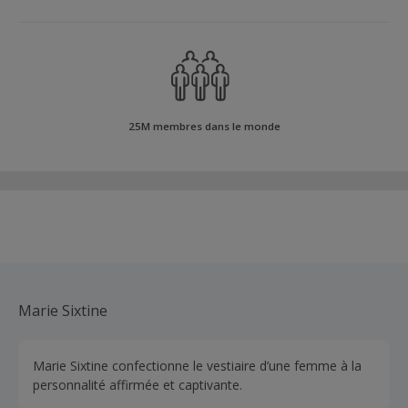
25M membres dans le monde
Marie Sixtine
Marie Sixtine confectionne le vestiaire d’une femme à la
personnalité affirmée et captivante.