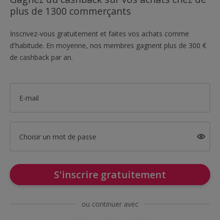
plus de 1300 commerçants
Inscrivez-vous gratuitement et faites vos achats comme
d'habitude. En moyenne, nos membres gagnent plus de 300 €
de cashback par an.
E-mail
Choisir un mot de passe
S'inscrire gratuitement
ou continuer avec