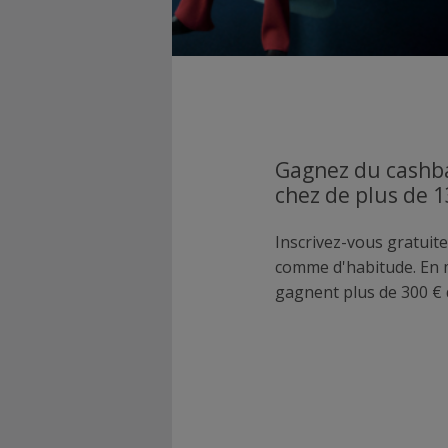
Gagnez du cashba
chez de plus de 
Inscrivez-vous gratuite
comme d'habitude. En
gagnent plus de 300 € 