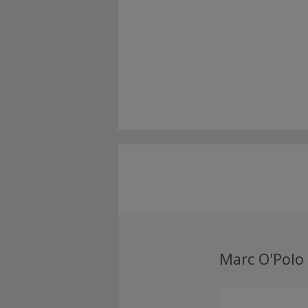
Marc O'Polo