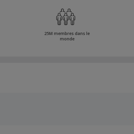
25M membres dans le
monde