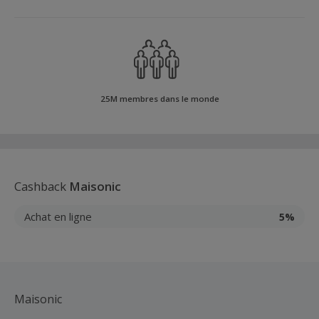
25M membres dans le monde
Cashback
Maisonic
Achat en ligne
5%
Maisonic