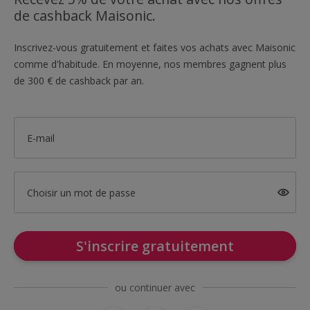
de cashback Maisonic.
Inscrivez-vous gratuitement et faites vos achats avec Maisonic
comme d'habitude. En moyenne, nos membres gagnent plus
de 300 € de cashback par an.
E-mail
Choisir un mot de passe
S'inscrire gratuitement
ou continuer avec