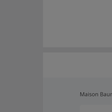
Maison Bau