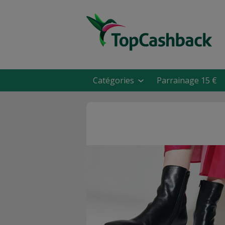
Catégories
Parrainage 15 €