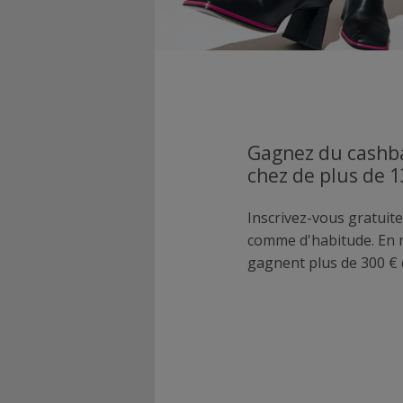
Gagnez du cashba
chez de plus de 
Inscrivez-vous gratuite
comme d'habitude. En
gagnent plus de 300 € 