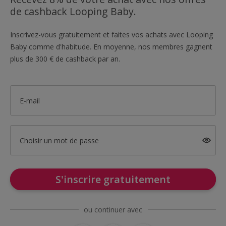
de cashback Looping Baby.
Inscrivez-vous gratuitement et faites vos achats avec Looping
Baby comme d'habitude. En moyenne, nos membres gagnent
plus de 300 € de cashback par an.
E-mail
Choisir un mot de passe
S'inscrire gratuitement
ou continuer avec