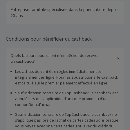
Entreprise familiale spécialisée dans la puériculture depuis
20 ans
Conditions pour bénéficier du cashback
Quels facteurs pourraient m’empêcher de recevoir
un cashback?
Les achats doivent être réglés immédiatement et
intégralement en ligne. Pour les souscriptions, le cashback
est calculé sur le premier paiement effectué en ligne.
Sauf indication contraire de TopCashback, le cashback est
annulé lors de l'application d'un code promo ou d'un
coupon/bon d’achat.
Sauf indication contraire de TopCashback, le cashback ne
s’applique pas lors de l’achat de cartes cadeaux ni lorsque
vous payez avec une carte cadeau ou avec du crédit du