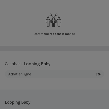
25M membres dans le monde
Cashback
Looping Baby
Achat en ligne
8%
Looping Baby