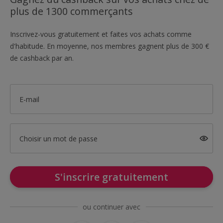
plus de 1300 commerçants
Inscrivez-vous gratuitement et faites vos achats comme
d'habitude. En moyenne, nos membres gagnent plus de 300 €
de cashback par an.
E-mail
Choisir un mot de passe
S'inscrire gratuitement
ou continuer avec