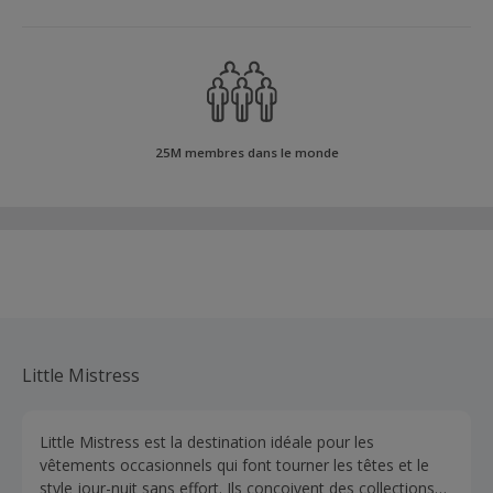
25M membres dans le monde
Little Mistress
Little Mistress est la destination idéale pour les
vêtements occasionnels qui font tourner les têtes et le
style jour-nuit sans effort. Ils conçoivent des collections