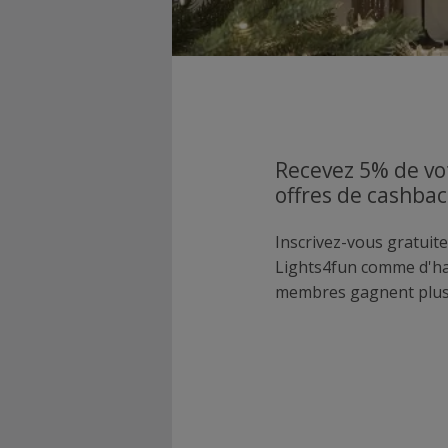
Recevez 5% de vo
offres de cashbac
Inscrivez-vous gratuite
Lights4fun comme d'ha
membres gagnent plus 