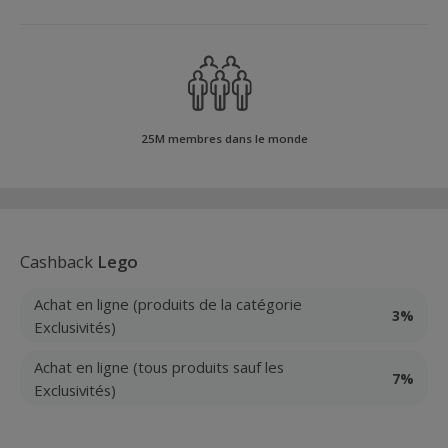
25M membres dans le monde
Cashback
Lego
Achat en ligne (produits de la catégorie
3%
Exclusivités)
Achat en ligne (tous produits sauf les
7%
Exclusivités)