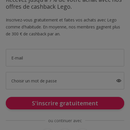
offres de cashback Lego.
Inscrivez-vous gratuitement et faites vos achats avec Lego
comme d'habitude. En moyenne, nos membres gagnent plus
de 300 € de cashback par an.
E-mail
Choisir un mot de passe
S'inscrire gratuitement
ou continuer avec