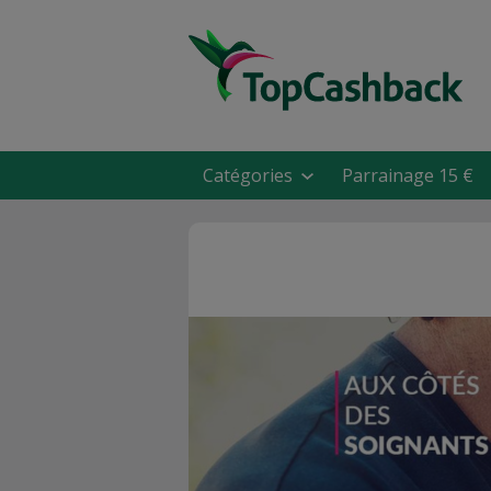
Catégories
Parrainage 15 €