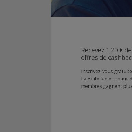
Recevez 1,20 € de
offres de cashbac
Inscrivez-vous gratuite
La Boite Rose comme d
membres gagnent plus 