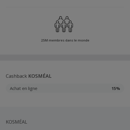
25M membres dans le monde
Cashback
KOSMÉAL
Achat en ligne
15%
KOSMÉAL