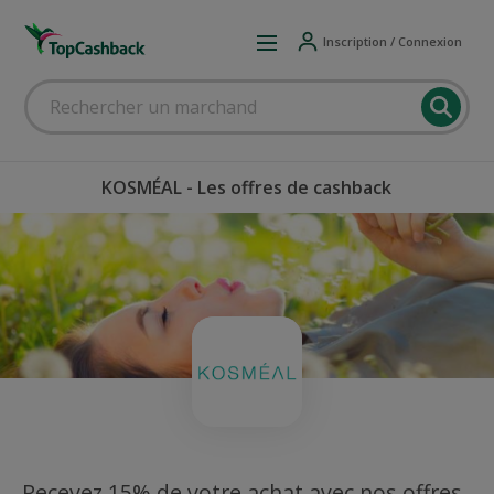
Inscription / Connexion
KOSMÉAL - Les offres de cashback
Recevez 15% de votre achat avec nos offres