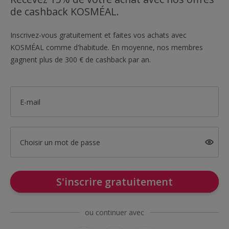
de cashback KOSMÉAL.
Inscrivez-vous gratuitement et faites vos achats avec
KOSMÉAL comme d'habitude. En moyenne, nos membres
gagnent plus de 300 € de cashback par an.
E-mail
Choisir un mot de passe
S'inscrire gratuitement
ou continuer avec