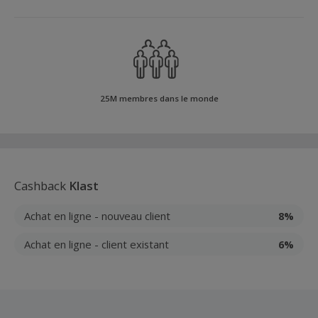
25M membres dans le monde
Cashback
Klast
Achat en ligne - nouveau client
8%
Achat en ligne - client existant
6%