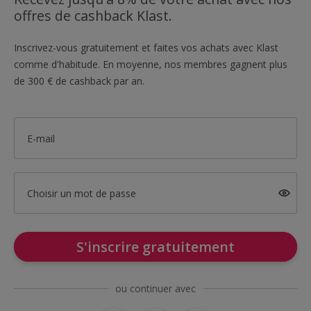
offres de cashback Klast.
Inscrivez-vous gratuitement et faites vos achats avec Klast
comme d'habitude. En moyenne, nos membres gagnent plus
de 300 € de cashback par an.
E-mail
Choisir un mot de passe
S'inscrire gratuitement
ou continuer avec