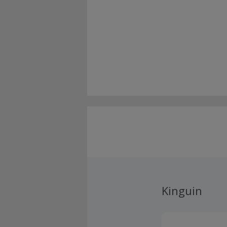
Kinguin