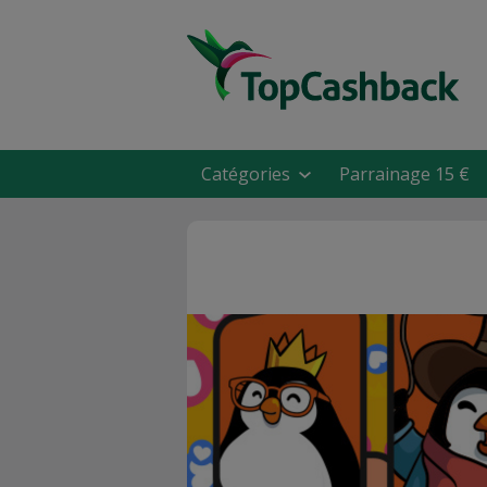
Catégories
Parrainage 15 €