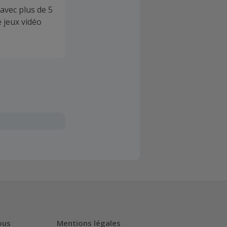
avec plus de 5
e jeux vidéo
ous
Mentions légales