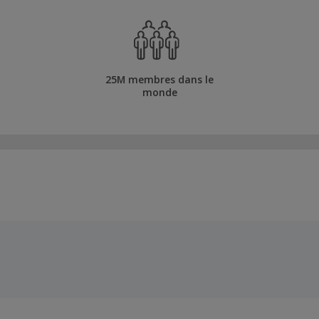
25M membres dans le
monde