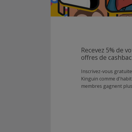
Recevez 5% de vo
offres de cashbac
Inscrivez-vous gratuite
Kinguin comme d'habit
membres gagnent plus 