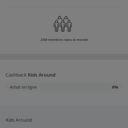
25M membres dans le monde
Cashback
Kids Around
Achat en ligne
6%
Kids Around