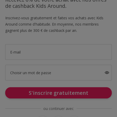
de cashback Kids Around.
Inscrivez-vous gratuitement et faites vos achats avec Kids
Around comme d'habitude. En moyenne, nos membres
gagnent plus de 300 € de cashback par an.
E-mail
Choisir un mot de passe
S'inscrire gratuitement
ou continuer avec