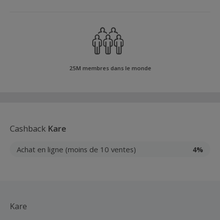
25M membres dans le monde
Cashback
Kare
Achat en ligne (moins de 10 ventes)
4%
Kare