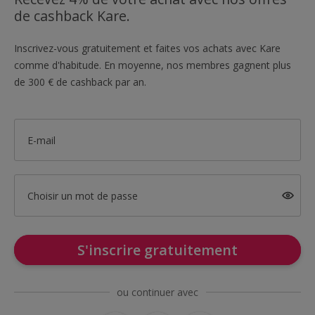
de cashback Kare.
Inscrivez-vous gratuitement et faites vos achats avec Kare
comme d'habitude. En moyenne, nos membres gagnent plus
de 300 € de cashback par an.
E-mail
Choisir un mot de passe
S'inscrire gratuitement
ou continuer avec