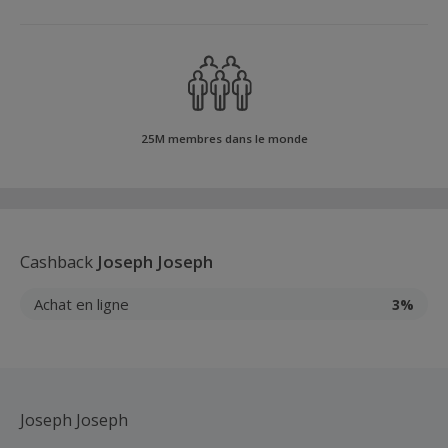
25M membres dans le monde
Cashback
Joseph Joseph
Achat en ligne
3%
Joseph Joseph