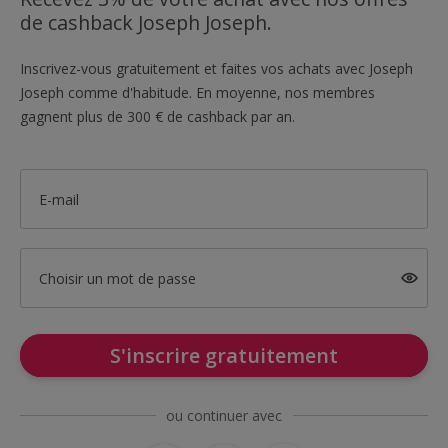
de cashback Joseph Joseph.
Inscrivez-vous gratuitement et faites vos achats avec Joseph
Joseph comme d'habitude. En moyenne, nos membres
gagnent plus de 300 € de cashback par an.
E-mail
Choisir un mot de passe
S'inscrire gratuitement
ou continuer avec