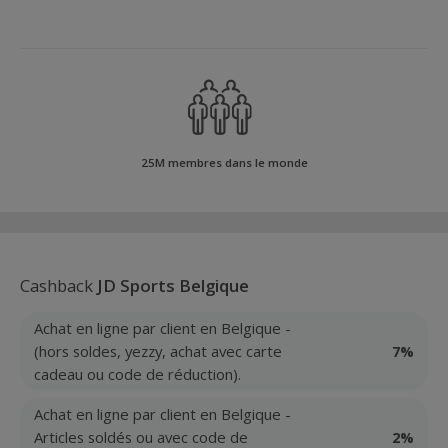
25M membres dans le monde
Cashback
JD Sports Belgique
Achat en ligne par client en Belgique -
(hors soldes, yezzy, achat avec carte
7%
cadeau ou code de réduction).
Achat en ligne par client en Belgique -
Articles soldés ou avec code de
2%