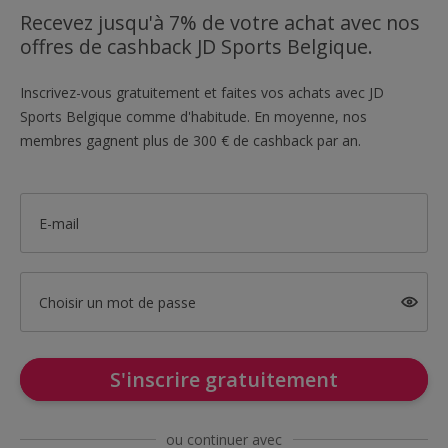
Recevez jusqu'à 7% de votre achat avec nos
offres de cashback JD Sports Belgique.
Inscrivez-vous gratuitement et faites vos achats avec JD
Sports Belgique comme d'habitude. En moyenne, nos
membres gagnent plus de 300 € de cashback par an.
E-mail
Choisir un mot de passe
S'inscrire gratuitement
ou continuer avec