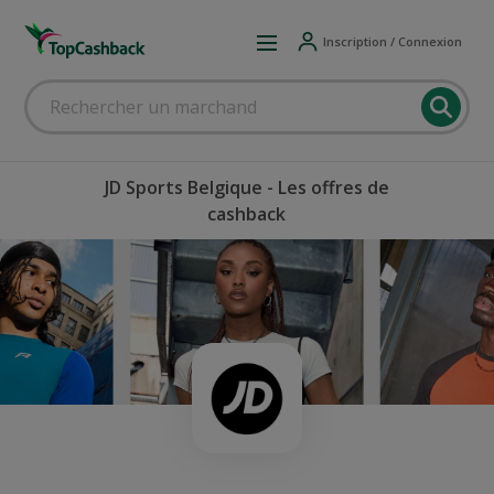
Inscription / Connexion
JD Sports Belgique - Les offres de
cashback