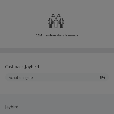
25M membres dans le monde
Cashback
Jaybird
Achat en ligne
5%
Jaybird