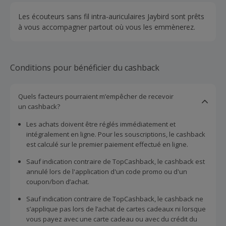
Les écouteurs sans fil intra-auriculaires Jaybird sont prêts
à vous accompagner partout où vous les emmènerez.
Conditions pour bénéficier du cashback
Quels facteurs pourraient m’empêcher de recevoir
un cashback?
Les achats doivent être réglés immédiatement et
intégralement en ligne. Pour les souscriptions, le cashback
est calculé sur le premier paiement effectué en ligne.
Sauf indication contraire de TopCashback, le cashback est
annulé lors de l'application d'un code promo ou d'un
coupon/bon d’achat.
Sauf indication contraire de TopCashback, le cashback ne
s’applique pas lors de l’achat de cartes cadeaux ni lorsque
vous payez avec une carte cadeau ou avec du crédit du