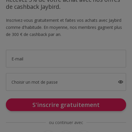
de cashback Jaybird.
Inscrivez-vous gratuitement et faites vos achats avec Jaybird
comme d'habitude. En moyenne, nos membres gagnent plus
de 300 € de cashback par an.
E-mail
Choisir un mot de passe
S'inscrire gratuitement
ou continuer avec