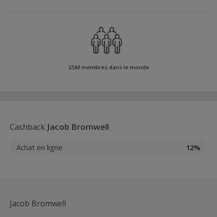
25M membres dans le monde
Cashback
Jacob Bromwell
Achat en ligne
12%
Jacob Bromwell