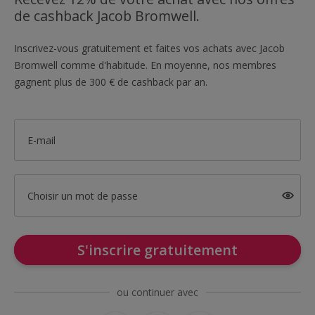
de cashback Jacob Bromwell.
Inscrivez-vous gratuitement et faites vos achats avec Jacob
Bromwell comme d'habitude. En moyenne, nos membres
gagnent plus de 300 € de cashback par an.
E-mail
Choisir un mot de passe
S'inscrire gratuitement
ou continuer avec