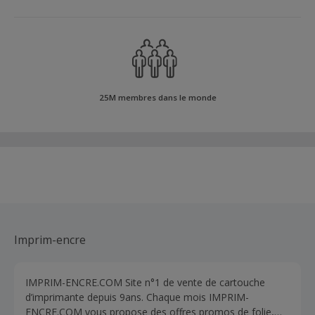
25M membres dans le monde
Imprim-encre
IMPRIM-ENCRE.COM Site n°1 de vente de cartouche
d’imprimante depuis 9ans. Chaque mois IMPRIM-
ENCRE.COM vous propose des offres promos de folie,