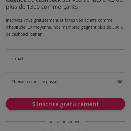
plus de 1300 commerçants
Inscrivez-vous gratuitement et faites vos achats comme
d'habitude. En moyenne, nos membres gagnent plus de 300 €
de cashback par an.
E-mail
Choisir un mot de passe
S'inscrire gratuitement
ou continuer avec