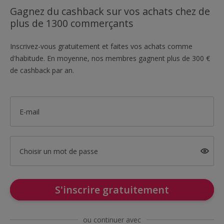
Gagnez du cashback sur vos achats chez de
plus de 1300 commerçants
Inscrivez-vous gratuitement et faites vos achats comme
d'habitude. En moyenne, nos membres gagnent plus de 300 €
de cashback par an.
E-mail
Choisir un mot de passe
S'inscrire gratuitement
ou continuer avec