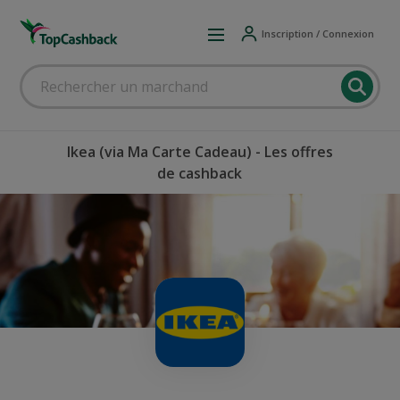
Inscription / Connexion
Ikea (via Ma Carte Cadeau) - Les offres
de cashback