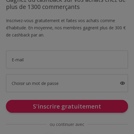
plus de 1300 commerçants
Inscrivez-vous gratuitement et faites vos achats comme
d'habitude. En moyenne, nos membres gagnent plus de 300 €
de cashback par an.
E-mail
Choisir un mot de passe
S'inscrire gratuitement
ou continuer avec