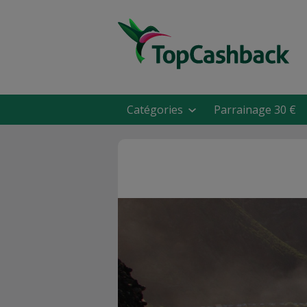
Catégories
Parrainage 30 €