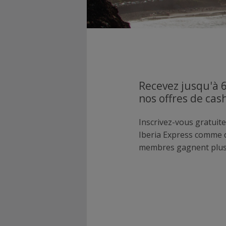
Recevez jusqu'à 6
nos offres de cas
Inscrivez-vous gratuite
Iberia Express comme 
membres gagnent plus 