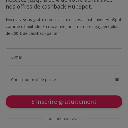
nos offres de cashback HubSpot.
Inscrivez-vous gratuitement et faites vos achats avec HubSpot
comme d'habitude. En moyenne, nos membres gagnent plus
de 300 € de cashback par an.
E-mail
Choisir un mot de passe
S'inscrire gratuitement
ou continuer avec