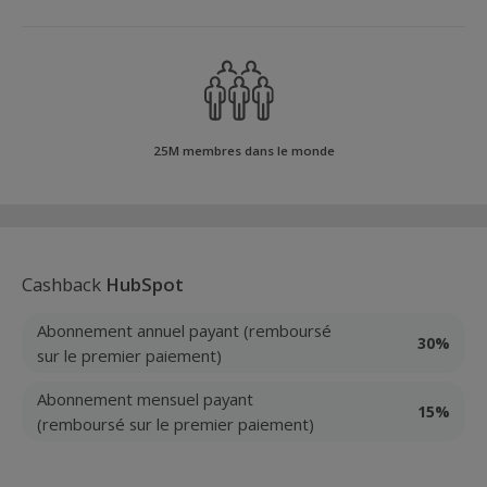
25M membres dans le monde
Cashback
HubSpot
Abonnement annuel payant (remboursé
30%
sur le premier paiement)
Abonnement mensuel payant
15%
(remboursé sur le premier paiement)