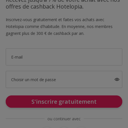
offres de cashback Hotelopia.
Inscrivez-vous gratuitement et faites vos achats avec
Hotelopia comme d'habitude. En moyenne, nos membres
gagnent plus de 300 € de cashback par an.
E-mail
Choisir un mot de passe
S'inscrire gratuitement
ou continuer avec