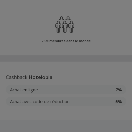
25M membres dans le monde
Cashback
Hotelopia
Achat en ligne
7%
Achat avec code de réduction
5%