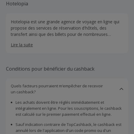
Hotelopia
Hotelopia est une grande agence de voyage en ligne qui
propose des services de réservation d'hôtels, des
transfert ainsi que des billets pour de nombreuses
activités.
Lire la suite
Conditions pour bénéficier du cashback
Quels facteurs pourraient m’empêcher de recevoir
un cashback?
Les achats doivent être réglés immédiatement et
intégralement en ligne. Pour les souscriptions, le cashback
est calculé sur le premier paiement effectué en ligne.
Sauf indication contraire de TopCashback, le cashback est
annulé lors de l'application d'un code promo ou d'un