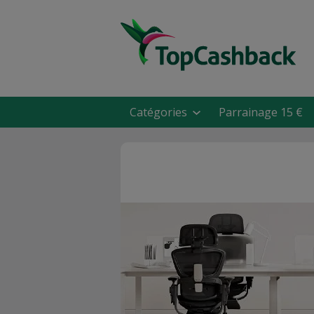
Catégories
Parrainage 15 €