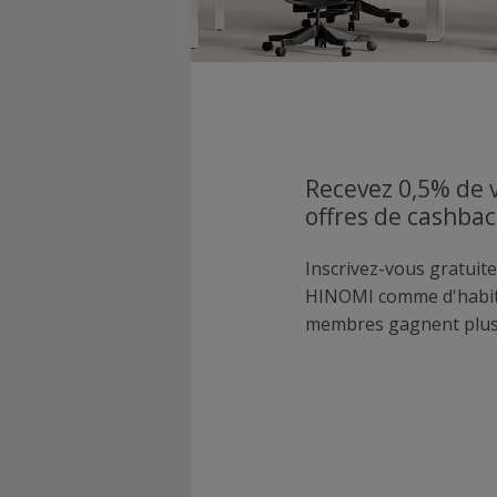
Recevez 0,5% de 
offres de cashba
Inscrivez-vous gratuite
HINOMI comme d'habit
membres gagnent plus 