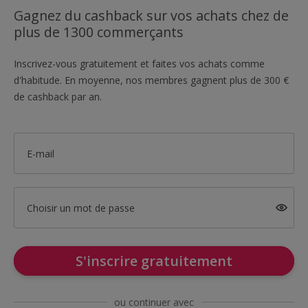
Gagnez du cashback sur vos achats chez de
plus de 1300 commerçants
Inscrivez-vous gratuitement et faites vos achats comme
d'habitude. En moyenne, nos membres gagnent plus de 300 €
de cashback par an.
E-mail
Choisir un mot de passe
S'inscrire gratuitement
ou continuer avec