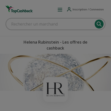
Inscription / Connexion
Helena Rubinstein - Les offres de
cashback