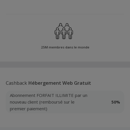
25M membres dans le monde
Cashback
Hébergement Web Gratuit
Abonnement FORFAIT ILLIMITE par un
nouveau client (remboursé sur le
50%
premier paiement)