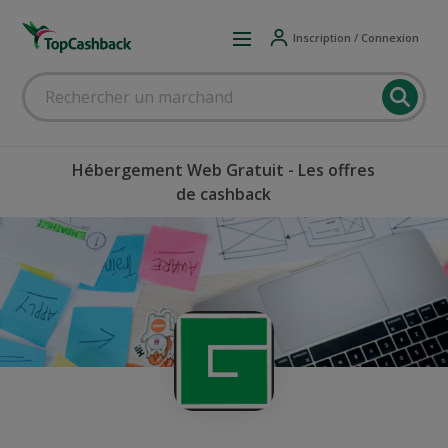
Inscription / Connexion
Hébergement Web Gratuit - Les offres
de cashback