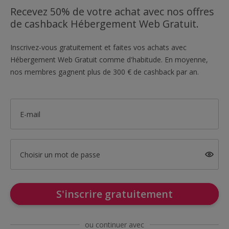
Recevez 50% de votre achat avec nos offres
de cashback Hébergement Web Gratuit.
Inscrivez-vous gratuitement et faites vos achats avec
Hébergement Web Gratuit comme d'habitude. En moyenne,
nos membres gagnent plus de 300 € de cashback par an.
E-mail
Choisir un mot de passe
S'inscrire gratuitement
ou continuer avec