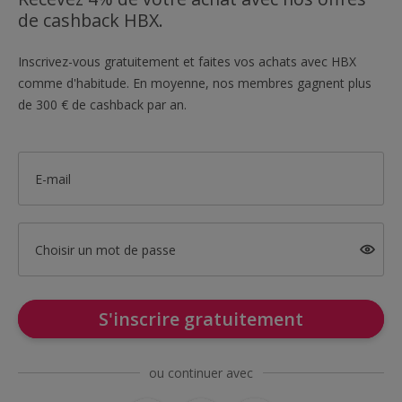
de cashback HBX.
Inscrivez-vous gratuitement et faites vos achats avec HBX
comme d'habitude. En moyenne, nos membres gagnent plus
de 300 € de cashback par an.
E-mail
Choisir un mot de passe
S'inscrire gratuitement
ou continuer avec