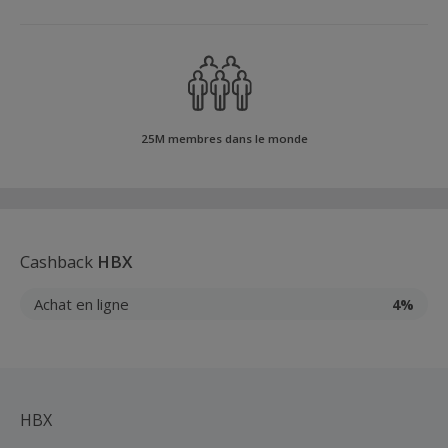
25M membres dans le monde
Cashback
HBX
Achat en ligne
4%
HBX